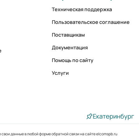
Техническая поддержка
Пользовательское соглашение
Поставщикам
Документация
е
Помощь по сайту
Услуги
Екатеринбург
 свои данные в любой форме обратной связи на сайте elcomspb.ru