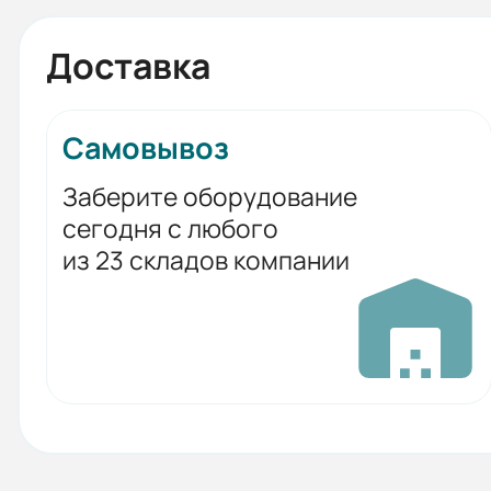
Доставка
Самовывоз
Заберите оборудование
сегодня с любого
из 23 складов компании