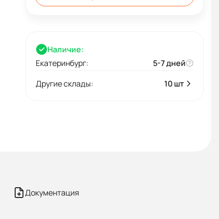
Наличие:
Екатеринбург:
5-7 дней
Другие склады:
10 шт
Документация