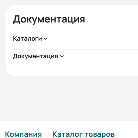
Документация
Каталоги
Документация
Компания
Каталог товаров