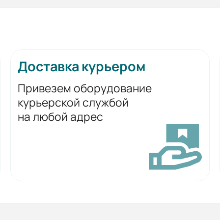
Доставка курьером
Привезем оборудование
курьерской службой
на любой адрес