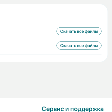
Скачать все файлы
Скачать все файлы
Сервис и поддержка