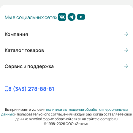
Мы в социальных сетях
Компания
Каталог товаров
Сервис и поддержка
8 (343) 278-88-81
Вы принимаете условия
политики в отношении обработки персональных
данных
и пользовательского соглашения каждый раз, когда оставляете свои
данные в любой форме обратной связи на сайте elcomspb.ru
© 1998–2026 ООО «Элком».