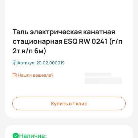
Таль электрическая канатная
стационарная ESQ RW 0241 (г/п
2т в/п 6м)
Артикул: 20.02.000019
Нашли дешевле?
85 243,00 ₽
Купить в 1 клик
Наличие: