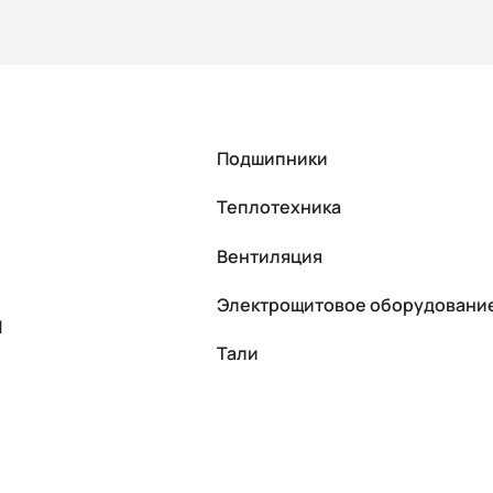
Подшипники
Теплотехника
Вентиляция
Электрощитовое оборудовани
П
Тали