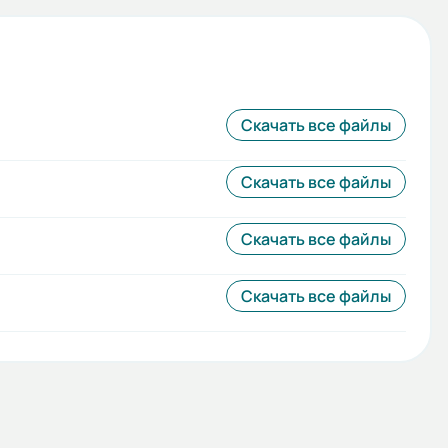
Скачать все файлы
Скачать все файлы
Скачать все файлы
Скачать все файлы