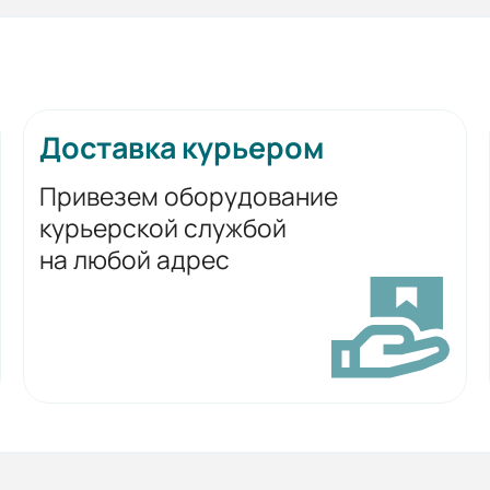
Доставка курьером
Привезем оборудование
курьерской службой
на любой адрес