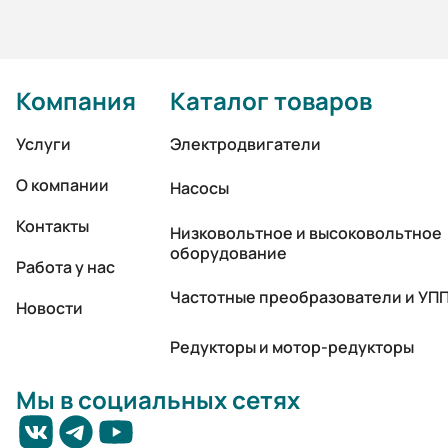
Компания
Каталог товаров
Услуги
Электродвигатели
О компании
Насосы
Контакты
Низковольтное и высоковольтное
оборудование
Работа у нас
Частотные преобразователи и УП
Новости
Редукторы и мотор-редукторы
Мы в социальных сетях