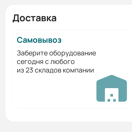
Доставка
Самовывоз
Заберите оборудование
сегодня с любого
из 23 складов компании