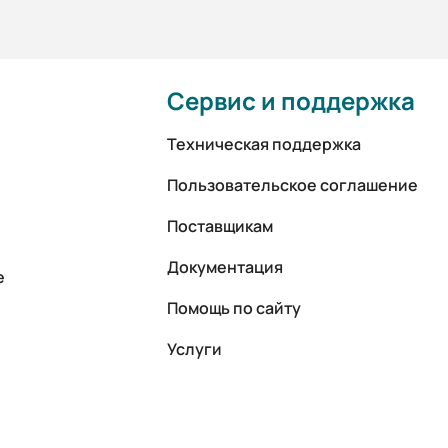
Сервис и поддержка
Техническая поддержка
Пользовательское соглашение
Поставщикам
Документация
е
Помощь по сайту
Услуги