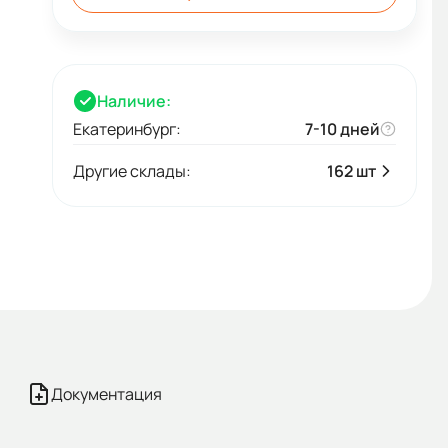
Наличие:
Екатеринбург:
7-10 дней
Другие склады:
162 шт
Документация