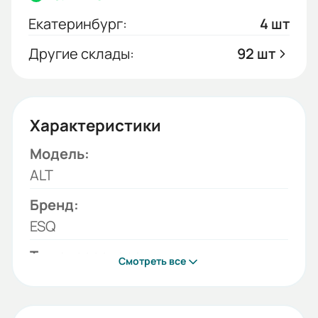
Екатеринбург:
4 шт
Другие склады:
92 шт
Характеристики
Модель:
ALT
Бренд:
ESQ
Тип аксессуара:
Смотреть все
Аварийные контакты
Вес (кг):