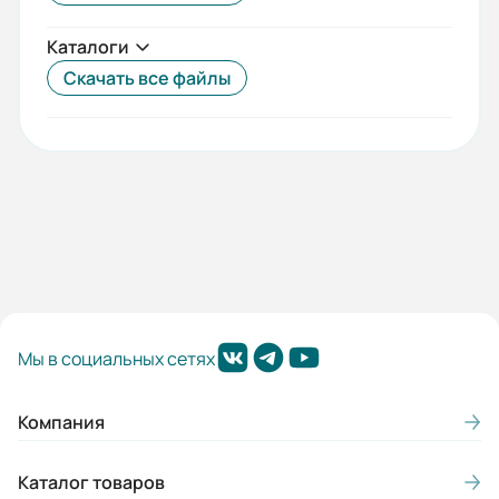
Каталоги
Скачать все файлы
Мы в социальных сетях
Компания
Каталог товаров