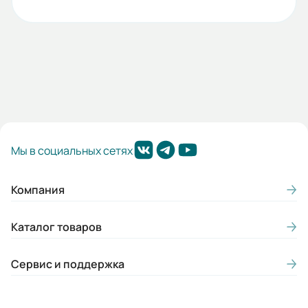
Мы в социальных сетях
Компания
Каталог товаров
Сервис и поддержка