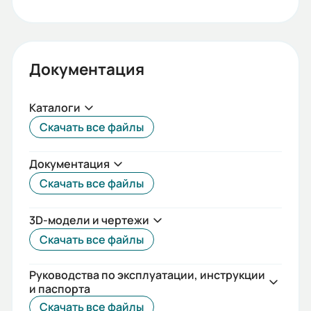
Документация
Каталоги
Скачать все файлы
Документация
Скачать все файлы
3D-модели и чертежи
Скачать все файлы
Руководства по эксплуатации, инструкции
и паспорта
Скачать все файлы