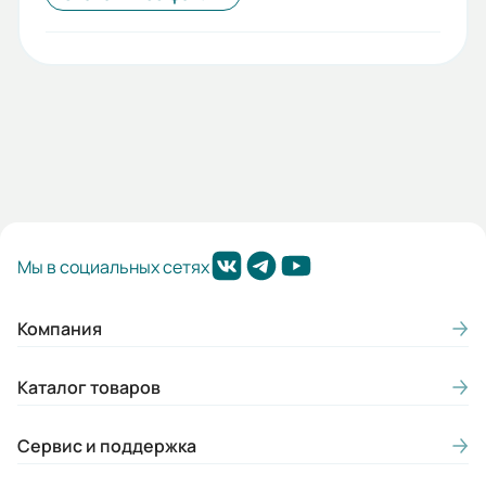
Мы в социальных сетях
Компания
Каталог товаров
Сервис и поддержка